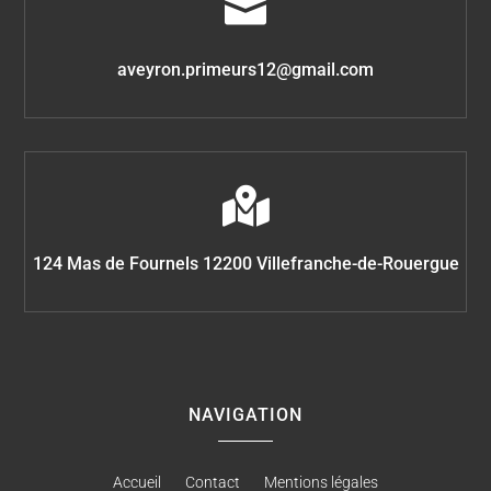

aveyron.primeurs12@gmail.com

124 Mas de Fournels 12200 Villefranche-de-Rouergue
NAVIGATION
Accueil
Contact
Mentions légales