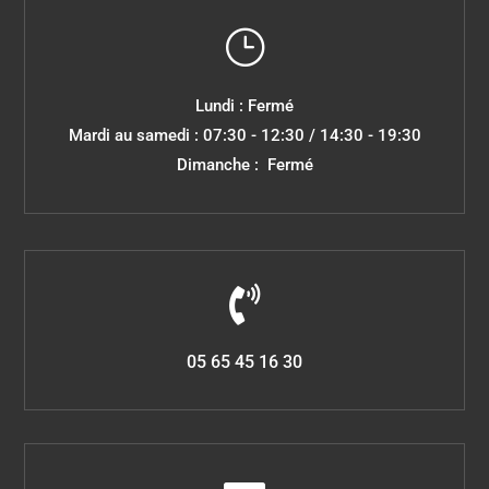
}
Lundi : Fermé
Mardi au samedi : 07:30 - 12:30 / 14:30 - 19:30
Dimanche : Fermé

05 65 45 16 30