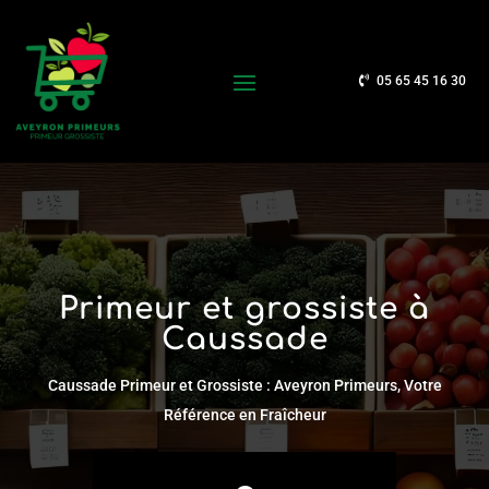
05 65 45 16 30
Primeur et grossiste à
Caussade
Caussade Primeur et Grossiste : Aveyron Primeurs, Votre
Référence en Fraîcheur