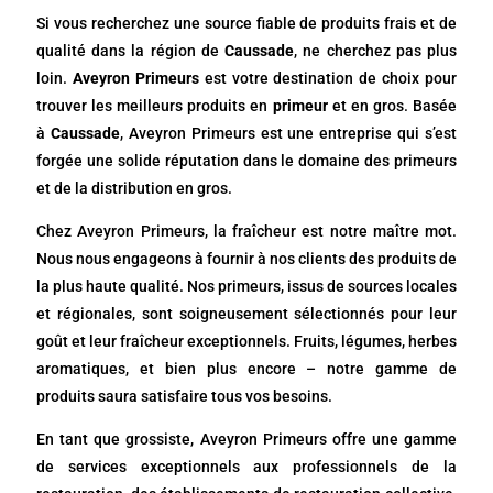
Si vous recherchez une source fiable de produits frais et de
qualité dans la région de
Caussade
, ne cherchez pas plus
loin.
Aveyron Primeurs
est votre destination de choix pour
trouver les meilleurs produits en
primeur
et en gros. Basée
à
Caussade
, Aveyron Primeurs est une entreprise qui s’est
forgée une solide réputation dans le domaine des primeurs
et de la distribution en gros.
Chez Aveyron Primeurs, la fraîcheur est notre maître mot.
Nous nous engageons à fournir à nos clients des produits de
la plus haute qualité. Nos primeurs, issus de sources locales
et régionales, sont soigneusement sélectionnés pour leur
goût et leur fraîcheur exceptionnels. Fruits, légumes, herbes
aromatiques, et bien plus encore – notre gamme de
produits saura satisfaire tous vos besoins.
En tant que grossiste, Aveyron Primeurs offre une gamme
de services exceptionnels aux professionnels de la