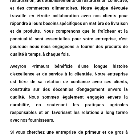
restauration, des établissements de restauration collective,
et des commerces alimentaires. Notre équipe dévouée
travaille en étroite collaboration avec nos clients pour
répondre à leurs besoins spécifiques en matière de livraison
et de produits. Nous comprenons que la fraîcheur et la
ponctualité sont essentielles pour votre entreprise, c’est
pourquoi nous nous engageons à fournir des produits de
qualité à temps, à chaque fois.
Aveyron Primeurs bénéficie d’une longue histoire
d’excellence et de service à la clientèle. Notre entreprise
est fière de sa relation de confiance avec ses clients,
construite sur des décennies d’engagement envers la
qualité. Nous sommes également engagés envers la
durabilité, en soutenant les pratiques agricoles
responsables et en favorisant les relations à long terme
avec nos fournisseurs.
Si vous cherchez une entreprise de primeur et de gros à