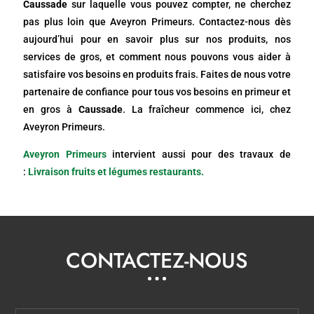
Caussade
sur laquelle vous pouvez compter, ne cherchez
pas plus loin que Aveyron Primeurs. Contactez-nous dès
aujourd’hui pour en savoir plus sur nos produits, nos
services de gros, et comment nous pouvons vous aider à
satisfaire vos besoins en produits frais. Faites de nous votre
partenaire de confiance pour tous vos besoins en primeur et
en gros à
Caussade
. La fraîcheur commence ici, chez
Aveyron Primeurs.
Aveyron Primeurs
intervient aussi pour des travaux de
:
Livraison fruits et légumes restaurants.
CONTACTEZ-NOUS