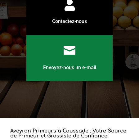

Contactez-nous

Envoyez-nous un e-mail
Aveyron Primeurs à Caussade : Votre Source
de Primeur et Grossiste de Confiance