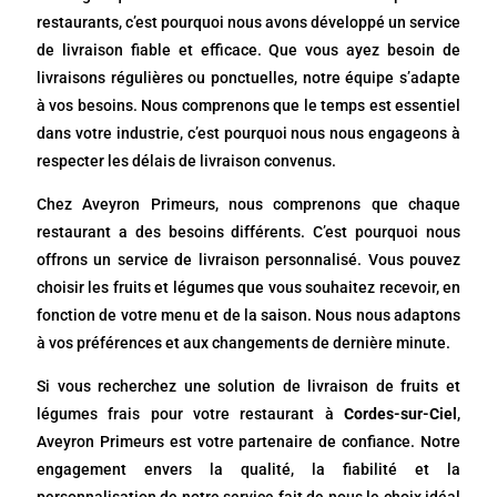
restaurants, c’est pourquoi nous avons développé un service
de livraison fiable et efficace. Que vous ayez besoin de
livraisons régulières ou ponctuelles, notre équipe s’adapte
à vos besoins. Nous comprenons que le temps est essentiel
dans votre industrie, c’est pourquoi nous nous engageons à
respecter les délais de livraison convenus.
Chez Aveyron Primeurs, nous comprenons que chaque
restaurant a des besoins différents. C’est pourquoi nous
offrons un service de livraison personnalisé. Vous pouvez
choisir les fruits et légumes que vous souhaitez recevoir, en
fonction de votre menu et de la saison. Nous nous adaptons
à vos préférences et aux changements de dernière minute.
Si vous recherchez une solution de livraison de fruits et
légumes frais pour votre restaurant à
Cordes-sur-Ciel
,
Aveyron Primeurs est votre partenaire de confiance. Notre
engagement envers la qualité, la fiabilité et la
personnalisation de notre service fait de nous le choix idéal