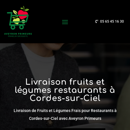
05 65 45 16 30
Livraison fruits et
légumes restaurants à
Cordes-sur-Ciel
Livraison de Fruits et Légumes Frais pour Restaurants à
Cordes-sur-Ciel avec Aveyron Primeurs