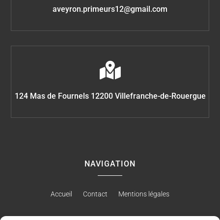
aveyron.primeurs12@gmail.com

124 Mas de Fournels 12200 Villefranche-de-Rouergue
NAVIGATION
Accueil
Contact
Mentions légales