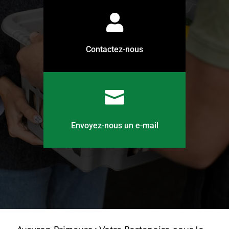

Contactez-nous

Envoyez-nous un e-mail