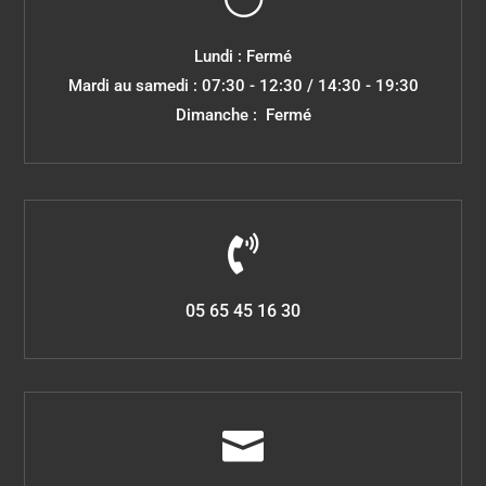
Lundi : Fermé
Mardi au samedi : 07:30 - 12:30 / 14:30 - 19:30
Dimanche : Fermé

05 65 45 16 30
