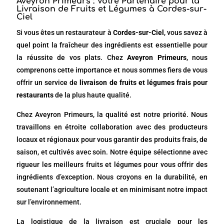
Aveyron Primeurs : Votre Partenaire pour la
Livraison de Fruits et Légumes à Cordes-sur-
Ciel
Si vous êtes un restaurateur à
Cordes-sur-Ciel
, vous savez à
quel point la fraîcheur des ingrédients est essentielle pour
la réussite de vos plats. Chez
Aveyron Primeurs
, nous
comprenons cette importance et nous sommes fiers de vous
offrir un service de
livraison de fruits et légumes frais pour
restaurants
de la plus haute qualité.
Chez Aveyron Primeurs, la qualité est notre priorité. Nous
travaillons en étroite collaboration avec des producteurs
locaux et régionaux pour vous garantir des produits frais, de
saison, et cultivés avec soin. Notre équipe sélectionne avec
rigueur les meilleurs fruits et légumes pour vous offrir des
ingrédients d’exception. Nous croyons en la durabilité, en
soutenant l’agriculture locale et en minimisant notre impact
sur l’environnement.
La logistique de la livraison est cruciale pour les