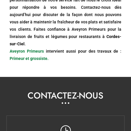
pour répondre à vos besoins. Contactez-nous dès
aujourd’hui pour discuter de la façon dont nous pouvons
vous aider à maintenir la fraîcheur de vos plats et satisfaire
vos clients. Faites confiance à Aveyron Primeurs pour la
livraison de fruits et légumes pour restaurants à
Cordes-
sur-Ciel
.
Aveyron Primeurs
intervient aussi pour des travaux de :
Primeur et grossiste.
CONTACTEZ-NOUS
}