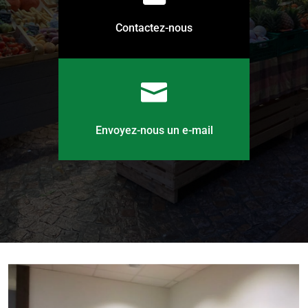
Contactez-nous

Envoyez-nous un e-mail