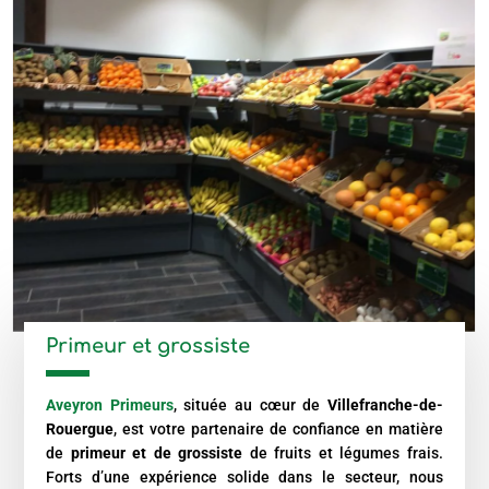
Primeur et grossiste
Aveyron Primeurs
, située au cœur de
Villefranche-de-
Rouergue
, est votre partenaire de confiance en matière
de
primeur et de grossiste
de fruits et légumes frais.
Forts d’une expérience solide dans le secteur, nous