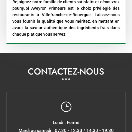
Rejoignez notre famille de clients satisfaits et découvrez
pourquoi Aveyron Primeurs est le choix privilégié des
restaurants à Villefranche-de-Rouergue. Laissez-nous
vous fournir la qualité que vous méritez, en mettant en
avant la saveur authentique des ingrédients frais dans
chaque plat que vous servez.
CONTACTEZ-NOUS
}
Lundi : Fermé
Mardi au samedi : 07:30 - 12:30 / 14:30 - 19:30