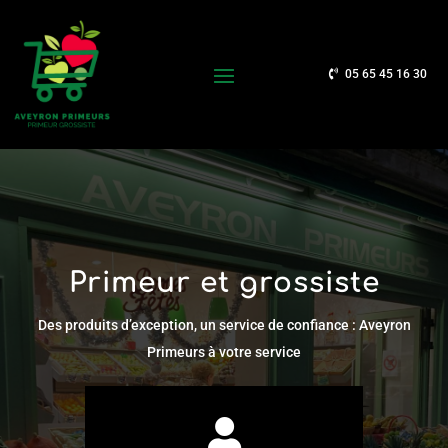
05 65 45 16 30
Primeur et grossiste
Des produits d’exception, un service de confiance : Aveyron
Primeurs à votre service
