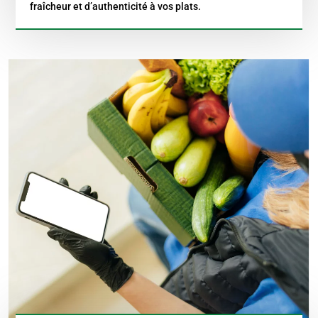
fraîcheur et d’authenticité à vos plats.