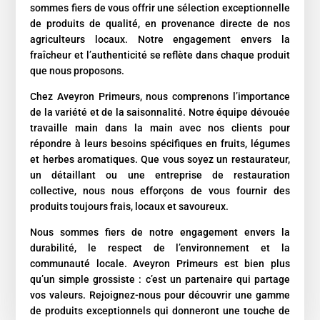
sommes fiers de vous offrir une sélection exceptionnelle
de produits de qualité, en provenance directe de nos
agriculteurs locaux. Notre engagement envers la
fraîcheur et l’authenticité se reflète dans chaque produit
que nous proposons.
Chez Aveyron Primeurs, nous comprenons l’importance
de la variété et de la saisonnalité. Notre équipe dévouée
travaille main dans la main avec nos clients pour
répondre à leurs besoins spécifiques en fruits, légumes
et herbes aromatiques. Que vous soyez un restaurateur,
un détaillant ou une entreprise de restauration
collective, nous nous efforçons de vous fournir des
produits toujours frais, locaux et savoureux.
Nous sommes fiers de notre engagement envers la
durabilité, le respect de l’environnement et la
communauté locale. Aveyron Primeurs est bien plus
qu’un simple grossiste : c’est un partenaire qui partage
vos valeurs. Rejoignez-nous pour découvrir une gamme
de produits exceptionnels qui donneront une touche de