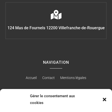

124 Mas de Fournels 12200 Villefranche-de-Rouergue
NAVIGATION
Accueil
Contact
Mentions légales
Gérer le consentement aux
RÉALISATION
cookies