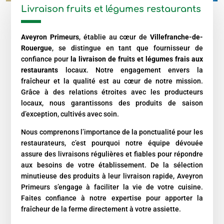
Livraison fruits et légumes restaurants
Aveyron Primeurs
, établie au cœur de
Villefranche-de-
Rouergue
, se distingue en tant que fournisseur de
confiance pour
la livraison de fruits et légumes frais aux
restaurants
locaux. Notre engagement envers la
fraîcheur et la qualité est au cœur de notre mission.
Grâce à des relations étroites avec les producteurs
locaux, nous garantissons des produits de saison
d’exception, cultivés avec soin.
Nous comprenons l’importance de la ponctualité pour les
restaurateurs, c’est pourquoi notre équipe dévouée
assure des livraisons régulières et fiables pour répondre
aux besoins de votre établissement. De la sélection
minutieuse des produits à leur livraison rapide, Aveyron
Primeurs s’engage à faciliter la vie de votre cuisine.
Faites confiance à notre expertise pour apporter la
fraîcheur de la ferme directement à votre assiette.